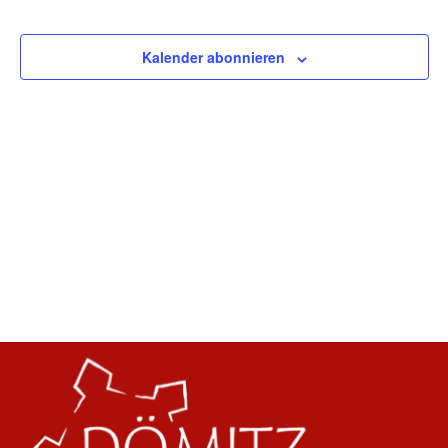
Kalender abonnieren