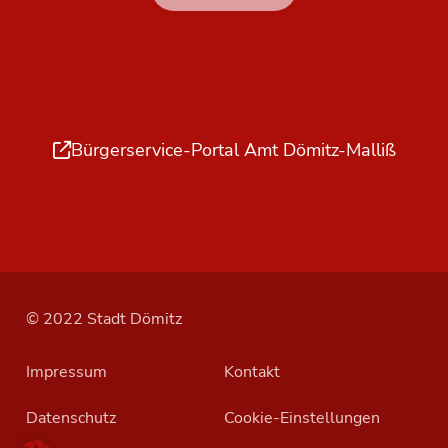
Bürgerservice-Portal Amt Dömitz-Malliß
© 2022 Stadt Dömitz
Impressum
Kontakt
Datenschutz
Cookie-Einstellungen