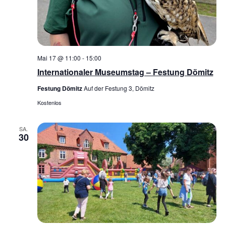
Mai 17 @ 11:00
-
15:00
Internationaler Museumstag – Festung Dömitz
Festung Dömitz
Auf der Festung 3, Dömitz
Kostenlos
SA.
30