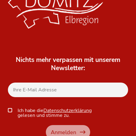
Nichts mehr verpassen mit unserem
Newsletter:
Ich habe die
Datenschutzerklärung
gelesen und stimme zu.
Anmelden