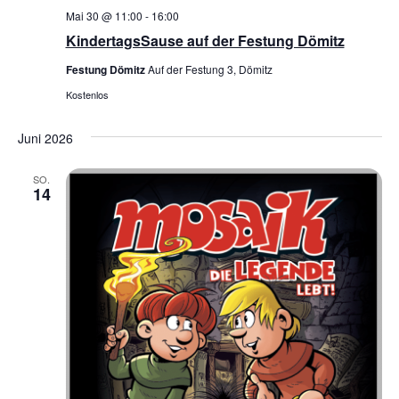
Mai 30 @ 11:00
-
16:00
KindertagsSause auf der Festung Dömitz
Festung Dömitz
Auf der Festung 3, Dömitz
Kostenlos
Juni 2026
SO.
14