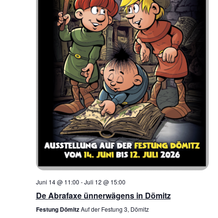
Juni 14 @ 11:00
-
Juli 12 @ 15:00
De Abrafaxe ünnerwägens in Dömitz
Festung Dömitz
Auf der Festung 3, Dömitz