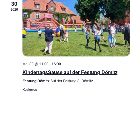
30
2026
Mai 30 @ 11:00
-
16:00
KindertagsSause auf der Festung Dömitz
Festung Dömitz
Auf der Festung 3, Dömitz
Kostenlos