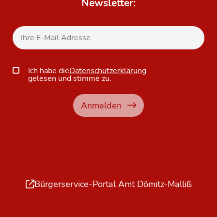
Newsletter:
Ich habe die
Datenschutzerklärung
gelesen und stimme zu.
Anmelden
Bürgerservice-Portal Amt Dömitz-Malliß