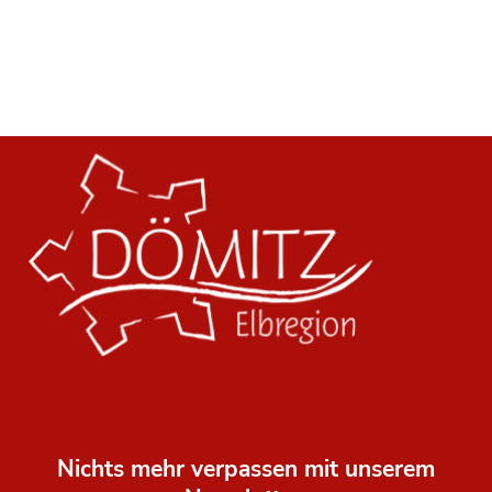
Nichts mehr verpassen mit unserem