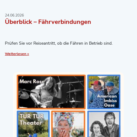
24.06.2026
Überblick – Fährverbindungen
Prüfen Sie vor Reiseantritt, ob die Fähren in Betrieb sind.
Weiterlesen »