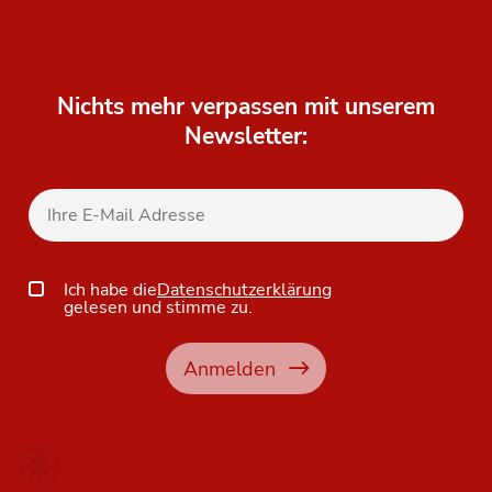
Nichts mehr verpassen mit unserem
Newsletter:
Ich habe die
Datenschutzerklärung
gelesen und stimme zu.
Anmelden