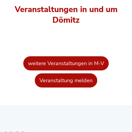
Veranstaltungen in und um
Dömitz
weitere Veranstaltungen in M-V
Veranstaltung melden