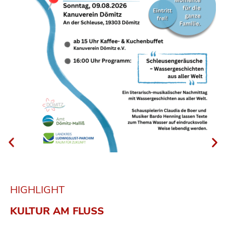
HIGHLIGHT
KULTUR AM FLUSS