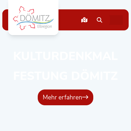
KULTURDENKMAL
FESTUNG DÖMITZ
Mehr erfahren