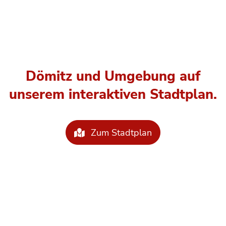
Dömitz und Umgebung auf
unserem interaktiven Stadtplan.
Zum Stadtplan