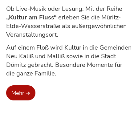
Ob Live-Musik oder Lesung: Mit der Reihe
„Kultur am Fluss“
erleben Sie die Müritz-
Elde-Wasserstraße als außergewöhnlichen
Veranstaltungsort.
Auf einem Floß wird Kultur in die Gemeinden
Neu Kaliß und Malliß sowie in die Stadt
Dömitz gebracht. Besondere Momente für
die ganze Familie.
Mehr ➜