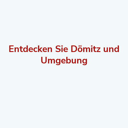
Entdecken Sie Dömitz und
Umgebung