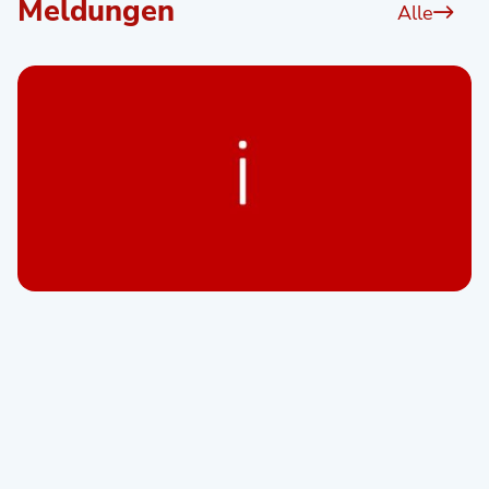
Meldungen
Alle