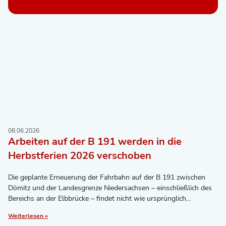
08.06.2026
Arbeiten auf der B 191 werden in die
Herbstferien 2026 verschoben
Die geplante Erneuerung der Fahrbahn auf der B 191 zwischen
Dömitz und der Landesgrenze Niedersachsen – einschließlich des
Bereichs an der Elbbrücke – findet nicht wie ursprünglich
vorgesehen in den
Weiterlesen »