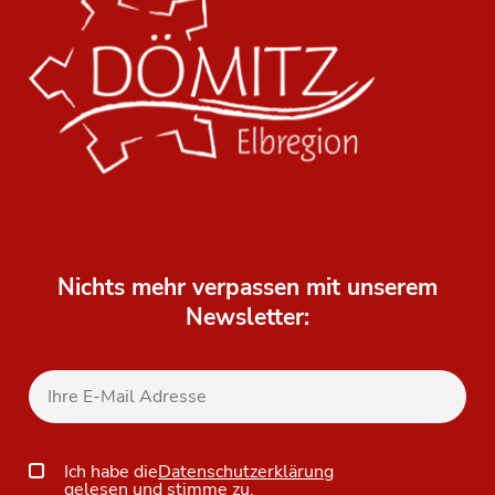
Nichts mehr verpassen mit unserem
Newsletter:
Ich habe die
Datenschutzerklärung
gelesen und stimme zu.