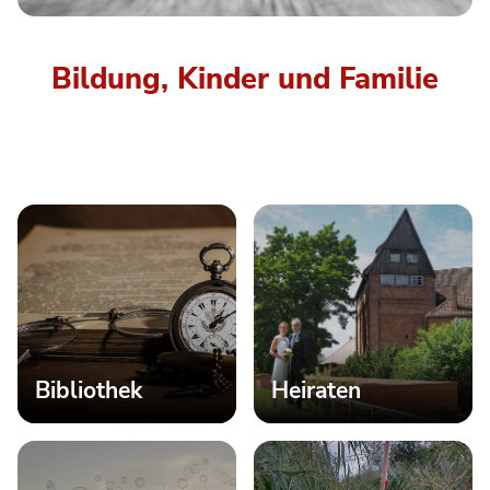
Bildung, Kinder und Familie
Bibliothek
Heiraten