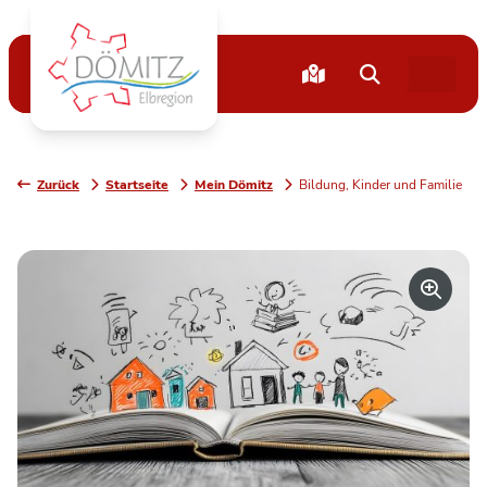
Zurück
Startseite
Mein Dömitz
Bildung, Kinder und Familie