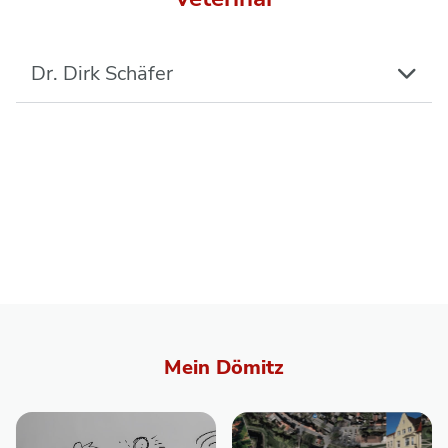
Dr. Dirk Schäfer
Mein Dömitz