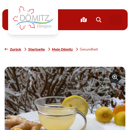
Zurück
Startseite
Mein Dömitz
Gesundheit