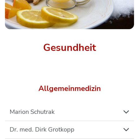
Gesundheit
Allgemeinmedizin
Marion Schutrak
Dr. med. Dirk Grotkopp