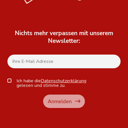
Nichts mehr verpassen mit unserem
Newsletter:
Ich habe die
Datenschutzerklärung
gelesen und stimme zu.
Anmelden