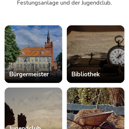
Festungsanlage und der Jugendclub.
Bürgermeister
Bibliothek
Jugendclub