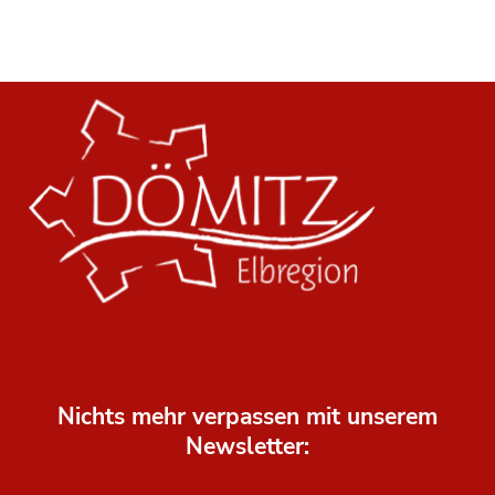
Nichts mehr verpassen mit unserem
Newsletter: