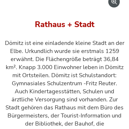
Rathaus + Stadt
Dömitz ist eine einladende kleine Stadt an der
Elbe. Urkundlich wurde sie erstmals 1259
erwähnt. Die Flächengröße beträgt 36,84
km². Knapp 3.000 Einwohner leben in Dömitz
mit Ortsteilen. Dömitz ist Schulstandort:
Gymnasiales Schulzentrum -Fritz Reuter.
Auch Kindertagesstätten, Schulen und
ärztliche Versorgung sind vorhanden. Zur
Stadt gehören das Rathaus mit dem Büro des
Bürgermeisters, der Tourist-Information und
der Bibliothek, der Bauhof, die