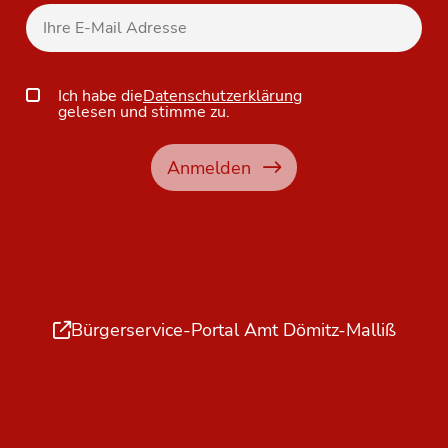
Ich habe die
Datenschutzerklärung
gelesen und stimme zu.
Anmelden
Bürgerservice-Portal Amt Dömitz-Malliß