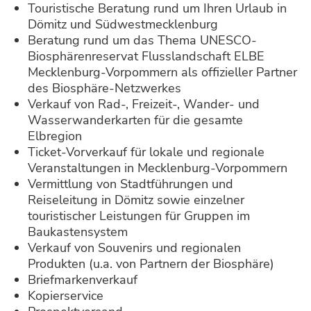
Touristische Beratung rund um Ihren Urlaub in
Dömitz und Südwestmecklenburg
Beratung rund um das Thema UNESCO-
Biosphärenreservat Flusslandschaft ELBE
Mecklenburg-Vorpommern als offizieller Partner
des Biosphäre-Netzwerkes
Verkauf von Rad-, Freizeit-, Wander- und
Wasserwanderkarten für die gesamte
Elbregion
Ticket-Vorverkauf für lokale und regionale
Veranstaltungen in Mecklenburg-Vorpommern
Vermittlung von Stadtführungen und
Reiseleitung in Dömitz sowie einzelner
touristischer Leistungen für Gruppen im
Baukastensystem
Verkauf von Souvenirs und regionalen
Produkten (u.a. von Partnern der Biosphäre)
Briefmarkenverkauf
Kopierservice