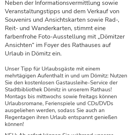
Neben der Informationsvermittlung sowie
Veranstaltungstipps und dem Verkauf von
Souvenirs und Ansichtskarten sowie Rad-,
Reit- und Wanderkarten, stimmt eine
farbenfrohe Foto-Ausstellung mit „Dömitzer
Ansichten“ im Foyer des Rathauses auf
Urlaub in Dömitz ein.
Unser Tipp für Urlaubsgäste mit einem
mehrtägigen Aufenthalt in und um Dömitz: Nutzen
Sie den kostenlosen Gastausleihe-Service der
Stadtbibliothek Dömitz in unserem Rathaus!
Montags bis mittwochs sowie freitags können
Urlaubsromane, Ferienspiele und CDs/DVDs
ausgeliehen werden, sodass Sie auch an
Regentagen ihren Urlaub entspannt genießen
können!