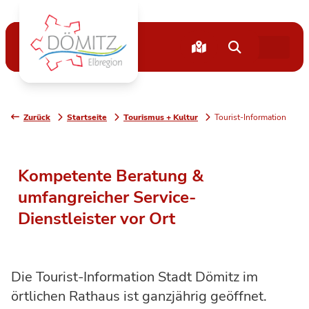
Zurück
Startseite
Tourismus + Kultur
Tourist-Information
Kompetente Beratung &
umfangreicher Service-
Dienstleister vor Ort
Die Tourist-Information Stadt Dömitz im
örtlichen Rathaus ist ganzjährig geöffnet.