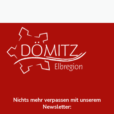
Nichts mehr verpassen mit unserem
Newsletter: