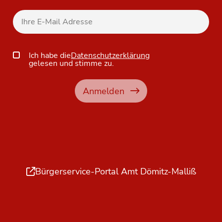
Ich habe die
Datenschutzerklärung
gelesen und stimme zu.
Anmelden
Bürgerservice-Portal Amt Dömitz-Malliß