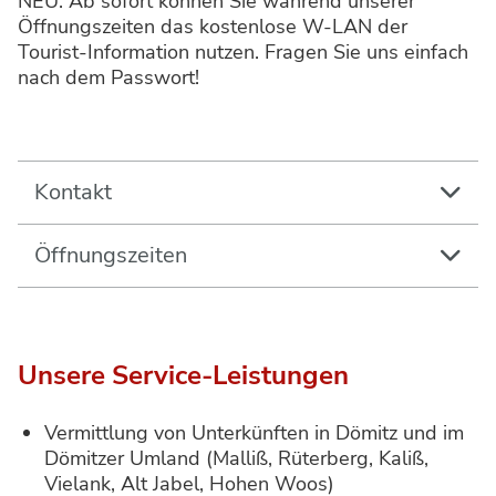
NEU: Ab sofort können Sie während unserer
Öffnungszeiten das kostenlose W-LAN der
Tourist-Information nutzen. Fragen Sie uns einfach
nach dem Passwort!
Kontakt
Öffnungszeiten
Unsere Service-Leistungen
Vermittlung von Unterkünften in Dömitz und im
Dömitzer Umland (Malliß, Rüterberg, Kaliß,
Vielank, Alt Jabel, Hohen Woos)