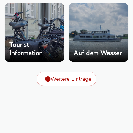
Tourist-
Information
Auf dem Wasser
Weitere Einträge