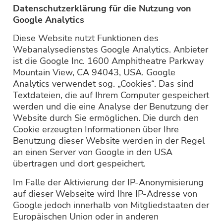
Datenschutzerklärung für die Nutzung von
Google Analytics
Diese Website nutzt Funktionen des
Webanalysedienstes Google Analytics. Anbieter
ist die Google Inc. 1600 Amphitheatre Parkway
Mountain View, CA 94043, USA. Google
Analytics verwendet sog. „Cookies“. Das sind
Textdateien, die auf Ihrem Computer gespeichert
werden und die eine Analyse der Benutzung der
Website durch Sie ermöglichen. Die durch den
Cookie erzeugten Informationen über Ihre
Benutzung dieser Website werden in der Regel
an einen Server von Google in den USA
übertragen und dort gespeichert.
Im Falle der Aktivierung der IP-Anonymisierung
auf dieser Webseite wird Ihre IP-Adresse von
Google jedoch innerhalb von Mitgliedstaaten der
Europäischen Union oder in anderen