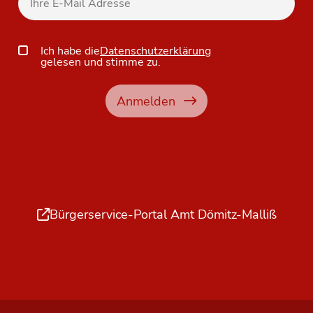
Ich habe die
Datenschutzerklärung
gelesen und stimme zu.
Anmelden
Bürgerservice-Portal Amt Dömitz-Malliß