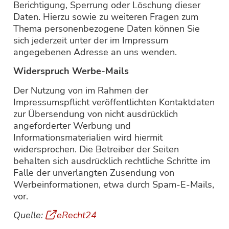
Berichtigung, Sperrung oder Löschung dieser
Daten. Hierzu sowie zu weiteren Fragen zum
Thema personenbezogene Daten können Sie
sich jederzeit unter der im Impressum
angegebenen Adresse an uns wenden.
Widerspruch Werbe-Mails
Der Nutzung von im Rahmen der
Impressumspflicht veröffentlichten Kontaktdaten
zur Übersendung von nicht ausdrücklich
angeforderter Werbung und
Informationsmaterialien wird hiermit
widersprochen. Die Betreiber der Seiten
behalten sich ausdrücklich rechtliche Schritte im
Falle der unverlangten Zusendung von
Werbeinformationen, etwa durch Spam-E-Mails,
vor.
Quelle:
eRecht24