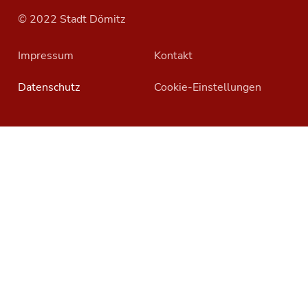
© 2022 Stadt Dömitz
Impressum
Kontakt
Datenschutz
Cookie-Einstellungen