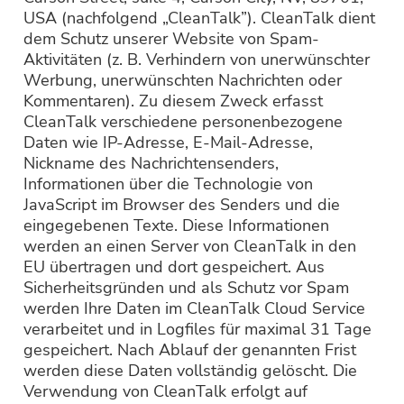
USA (nachfolgend „CleanTalk”). CleanTalk dient
dem Schutz unserer Website von Spam-
Aktivitäten (z. B. Verhindern von unerwünschter
Werbung, unerwünschten Nachrichten oder
Kommentaren). Zu diesem Zweck erfasst
CleanTalk verschiedene personenbezogene
Daten wie IP-Adresse, E-Mail-Adresse,
Nickname des Nachrichtensenders,
Informationen über die Technologie von
JavaScript im Browser des Senders und die
eingegebenen Texte. Diese Informationen
werden an einen Server von CleanTalk in den
EU übertragen und dort gespeichert. Aus
Sicherheitsgründen und als Schutz vor Spam
werden Ihre Daten im CleanTalk Cloud Service
verarbeitet und in Logfiles für maximal 31 Tage
gespeichert. Nach Ablauf der genannten Frist
werden diese Daten vollständig gelöscht. Die
Verwendung von CleanTalk erfolgt auf