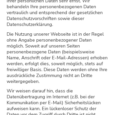
Ihrer persönlichen Daten sehr ernst. Wir
behandeln Ihre personenbezogenen Daten
vertraulich und entsprechend der gesetzlichen
Datenschutzvorschriften sowie dieser
Datenschutzerklärung.
Die Nutzung unserer Webseite ist in der Regel
ohne Angabe personenbezogener Daten
möglich. Soweit auf unseren Seiten
personenbezogene Daten (beispielsweise
Name, Anschrift oder E-Mail-Adressen) erhoben
werden, erfolgt dies, soweit möglich, stets auf
freiwilliger Basis. Diese Daten werden ohne Ihre
ausdrückliche Zustimmung nicht an Dritte
weitergegeben.
Wir weisen darauf hin, dass die
Datenübertragung im Internet (z.B. bei der
Kommunikation per E-Mail) Sicherheitslücken
aufweisen kann. Ein lückenloser Schutz der
Daten vor dem Zugriff durch Dritte ist nicht