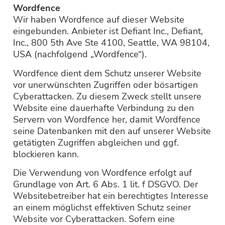
Wordfence
Wir haben Wordfence auf dieser Website
eingebunden. Anbieter ist Defiant Inc., Defiant,
Inc., 800 5th Ave Ste 4100, Seattle, WA 98104,
USA (nachfolgend „Wordfence“).
Wordfence dient dem Schutz unserer Website
vor unerwünschten Zugriffen oder bösartigen
Cyberattacken. Zu diesem Zweck stellt unsere
Website eine dauerhafte Verbindung zu den
Servern von Wordfence her, damit Wordfence
seine Datenbanken mit den auf unserer Website
getätigten Zugriffen abgleichen und ggf.
blockieren kann.
Die Verwendung von Wordfence erfolgt auf
Grundlage von Art. 6 Abs. 1 lit. f DSGVO. Der
Websitebetreiber hat ein berechtigtes Interesse
an einem möglichst effektiven Schutz seiner
Website vor Cyberattacken. Sofern eine