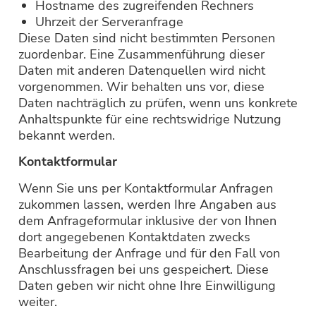
Hostname des zugreifenden Rechners
Uhrzeit der Serveranfrage
Diese Daten sind nicht bestimmten Personen
zuordenbar. Eine Zusammenführung dieser
Daten mit anderen Datenquellen wird nicht
vorgenommen. Wir behalten uns vor, diese
Daten nachträglich zu prüfen, wenn uns konkrete
Anhaltspunkte für eine rechtswidrige Nutzung
bekannt werden.
Kontaktformular
Wenn Sie uns per Kontaktformular Anfragen
zukommen lassen, werden Ihre Angaben aus
dem Anfrageformular inklusive der von Ihnen
dort angegebenen Kontaktdaten zwecks
Bearbeitung der Anfrage und für den Fall von
Anschlussfragen bei uns gespeichert. Diese
Daten geben wir nicht ohne Ihre Einwilligung
weiter.