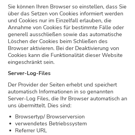
Sie können Ihren Browser so einstellen, dass Sie
über das Setzen von Cookies informiert werden
und Cookies nur im Einzelfall erlauben, die
Annahme von Cookies für bestimmte Fälle oder
generell ausschließen sowie das automatische
Löschen der Cookies beim Schließen des
Browser aktivieren. Bei der Deaktivierung von
Cookies kann die Funktionalität dieser Website
eingeschränkt sein.
Server-Log-Files
Der Provider der Seiten erhebt und speichert
automatisch Informationen in so genannten
Server-Log Files, die Ihr Browser automatisch an
uns übermittelt. Dies sind:
Browsertyp/ Browserversion
verwendetes Betriebssystem
Referrer URL