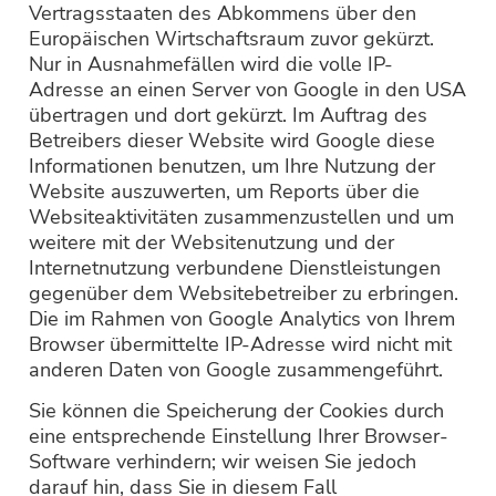
Vertragsstaaten des Abkommens über den
Europäischen Wirtschaftsraum zuvor gekürzt.
Nur in Ausnahmefällen wird die volle IP-
Adresse an einen Server von Google in den USA
übertragen und dort gekürzt. Im Auftrag des
Betreibers dieser Website wird Google diese
Informationen benutzen, um Ihre Nutzung der
Website auszuwerten, um Reports über die
Websiteaktivitäten zusammenzustellen und um
weitere mit der Websitenutzung und der
Internetnutzung verbundene Dienstleistungen
gegenüber dem Websitebetreiber zu erbringen.
Die im Rahmen von Google Analytics von Ihrem
Browser übermittelte IP-Adresse wird nicht mit
anderen Daten von Google zusammengeführt.
Sie können die Speicherung der Cookies durch
eine entsprechende Einstellung Ihrer Browser-
Software verhindern; wir weisen Sie jedoch
darauf hin, dass Sie in diesem Fall