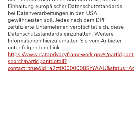
Einhaltung europäischer Datenschutzstandards
bei Datenverarbeitungen in den USA
gewährleisten soll. Jedes nach dem DPF
zertifizierte Unternehmen verpflichtet sich, diese
Datenschutzstandards einzuhalten. Weitere
Informationen hierzu erhalten Sie vom Anbieter
unter folgendem Link:
https://www.dataprivacyframework.gov/s/participant
search/participantdetail?
contact=true&id=a2zt00000008SzYAAU&status=Ac