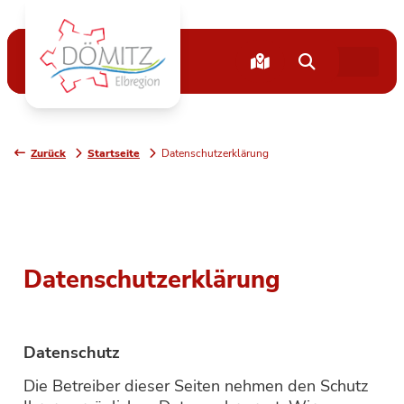
Zurück
Startseite
Datenschutzerklärung
Datenschutzerklärung
Datenschutz
Die Betreiber dieser Seiten nehmen den Schutz