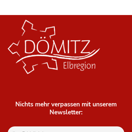
Nichts mehr verpassen mit unserem
Newsletter: