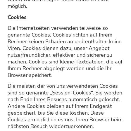
möglich.
Cookies
Die Internetseiten verwenden teilweise so
genannte Cookies. Cookies richten auf Ihrem
Rechner keinen Schaden an und enthalten keine
Viren. Cookies dienen dazu, unser Angebot
nutzerfreundlicher, effektiver und sicherer zu
machen. Cookies sind kleine Textdateien, die auf
Ihrem Rechner abgelegt werden und die Ihr
Browser speichert.
Die meisten der von uns verwendeten Cookies
sind so genannte „Session-Cookies“. Sie werden
nach Ende Ihres Besuchs automatisch gelöscht.
Andere Cookies bleiben auf Ihrem Endgerät
gespeichert, bis Sie diese löschen. Diese
Cookies ermöglichen es uns, Ihren Browser beim
nächsten Besuch wiederzuerkennen.