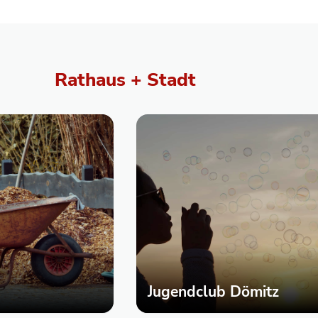
Rathaus + Stadt
Jugendclub Dömitz