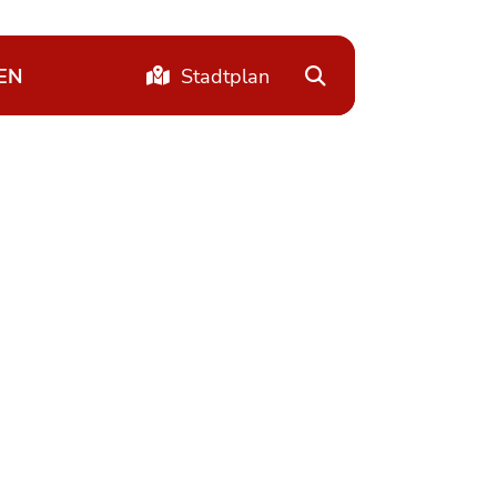
EN
Stadtplan