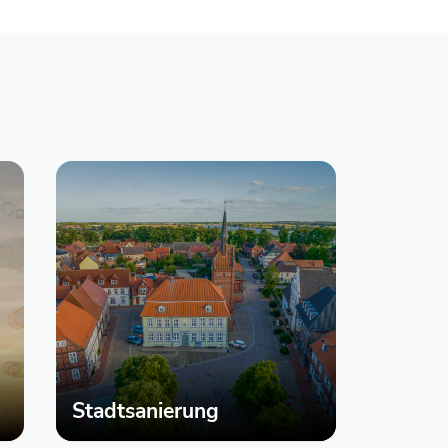
Stadtsanierung