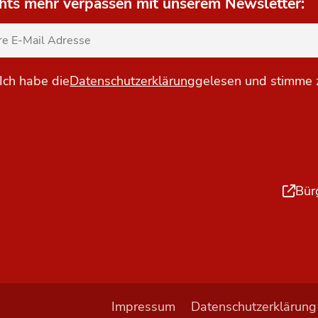
hts mehr verpassen mit unserem Newsletter:
Ich habe die
Datenschutzerklärung
gelesen und stimme 
Bür
Impressum
Datenschutzerklärung