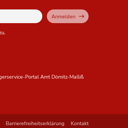
Anmelden
zu.
gerservice-Portal Amt Dömitz-Malliß
Barrierefreiheitserklärung
Kontakt