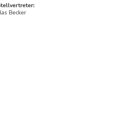
Stellvertreter:
las Becker