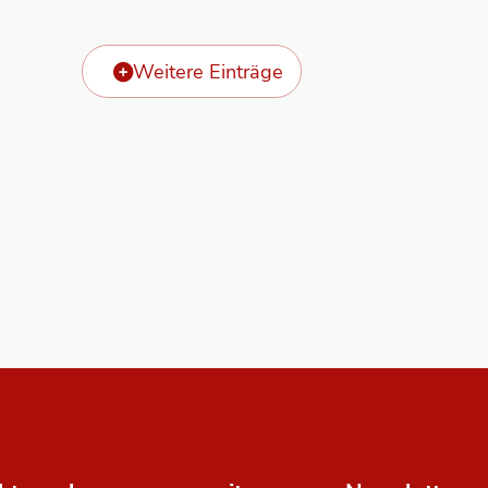
Weitere Einträge