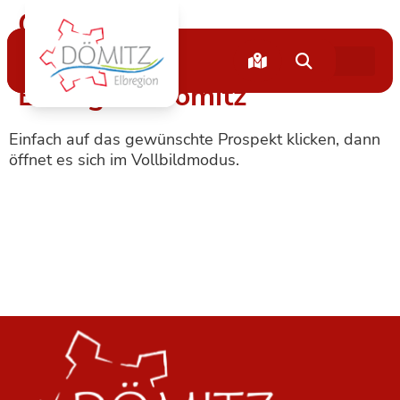
Categories:
Informationsmaterial der
Elbregion Dömitz
Einfach auf das gewünschte Prospekt klicken, dann
öffnet es sich im Vollbildmodus.