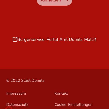
Bürgerservice-Portal Amt Dömitz-Malliß
© 2022 Stadt Dömitz
Impressum
Kontakt
Datenschutz
Cookie-Einstellungen