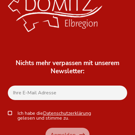
Nichts mehr verpassen mit unserem
Newsletter:
Ich habe die
Datenschutzerklärung
gelesen und stimme zu.
Anmelden