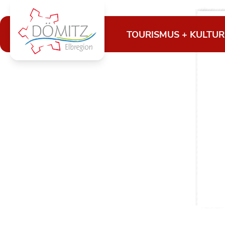
TOURISMUS + KULTUR