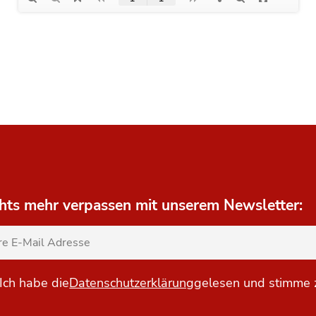
hts mehr verpassen mit unserem Newsletter:
Ich habe die
Datenschutzerklärung
gelesen und stimme 