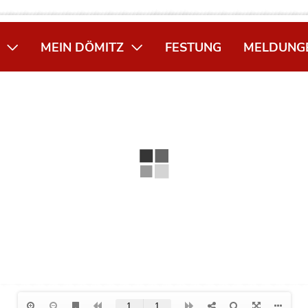
MEIN DÖMITZ
FESTUNG
MELDUNG