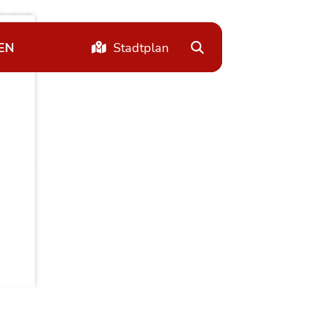
EN
Stadtplan