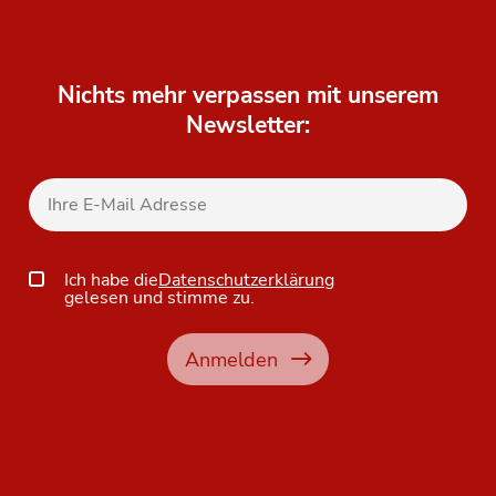
Nichts mehr verpassen mit unserem
Newsletter:
Ich habe die
Datenschutzerklärung
gelesen und stimme zu.
Anmelden