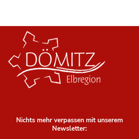
Nichts mehr verpassen mit unserem
Newsletter: