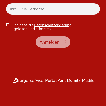
Ich habe die
Datenschutzerklärung
gelesen und stimme zu.
Anmelden
Bürgerservice-Portal Amt Dömitz-Malliß