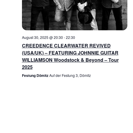
August 30, 2025 @ 20:30
-
22:30
CREEDENCE CLEARWATER REVIVED
(USA/UK) – FEATURING JOHNNIE GUITAR
WILLIAMSON Woodstock & Beyond – Tour
2025
Festung Dömitz
Auf der Festung 3, Dömitz