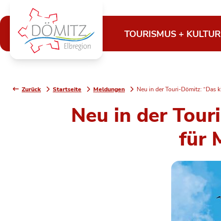
TOURISMUS + KULTUR
Zurück
Startseite
Meldungen
Neu in der Touri-Dömitz: “Das
Neu in der Tou
für 