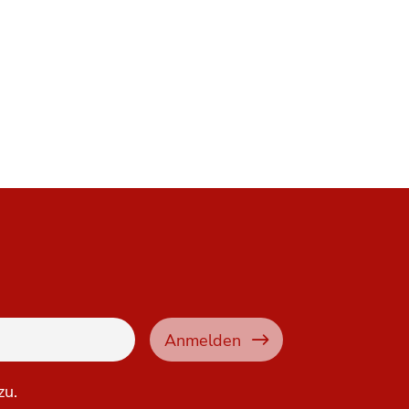
Anmelden
zu.