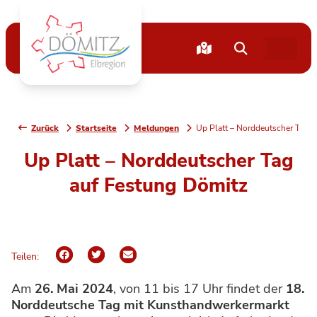
Zurück
Startseite
Meldungen
Up Platt – Norddeutscher Tag 
Up Platt – Norddeutscher Tag
auf Festung Dömitz
Teilen:
Am
26. Mai 2024
, von 11 bis 17 Uhr findet der
18.
Norddeutsche Tag mit Kunsthandwerkermarkt