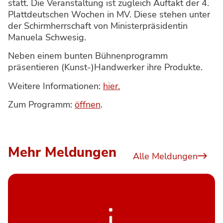
statt. Die Veranstaltung ist zugleich Auftakt der 4.
Plattdeutschen Wochen in MV. Diese stehen unter
der Schirmherrschaft von Ministerpräsidentin
Manuela Schwesig.
Neben einem bunten Bühnenprogramm
präsentieren (Kunst-)Handwerker ihre Produkte.
Weitere Informationen:
hier.
Zum Programm:
öffnen
.
Mehr Meldungen
Alle Meldungen