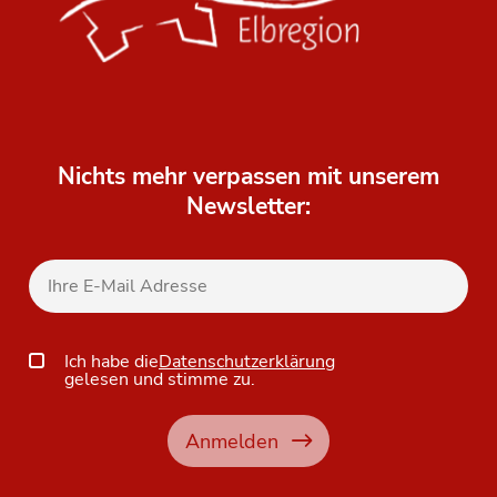
Nichts mehr verpassen mit unserem
Newsletter:
Ich habe die
Datenschutzerklärung
gelesen und stimme zu.
Anmelden