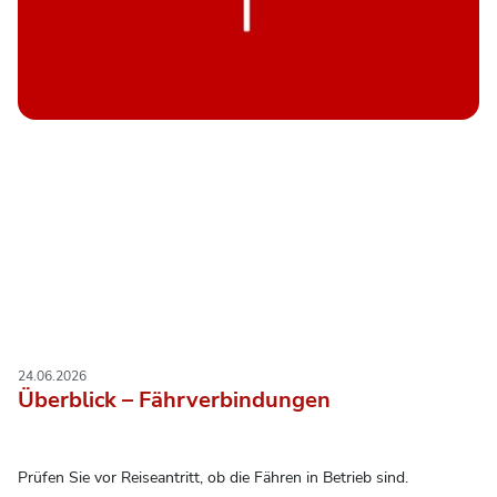
24.06.2026
Überblick – Fährverbindungen
Prüfen Sie vor Reiseantritt, ob die Fähren in Betrieb sind.