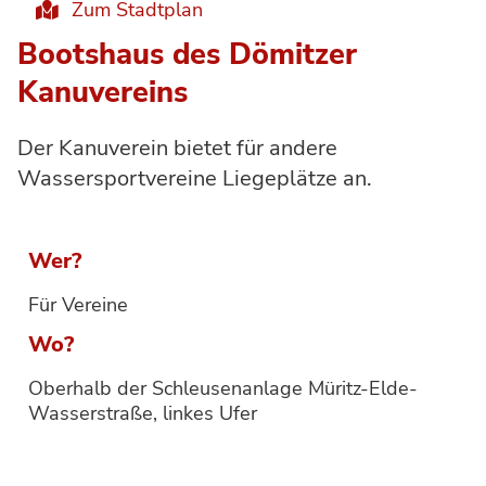
Zum Stadtplan
Bootshaus des Dömitzer
Kanuvereins
Der Kanuverein bietet für andere
Wassersportvereine Liegeplätze an.
Wer?
Für Vereine
Wo?
Oberhalb der Schleusenanlage Müritz-Elde-
Wasserstraße, linkes Ufer