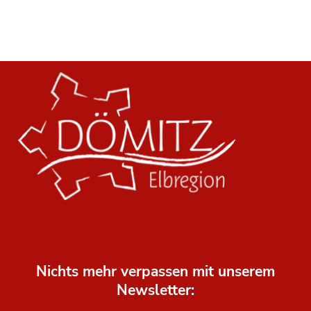
Nichts mehr verpassen mit unserem
Newsletter: