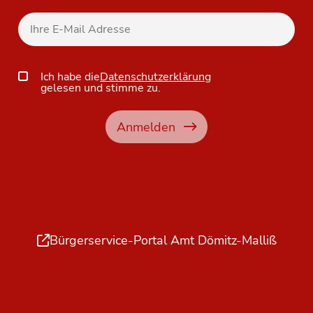
Ich habe die
Datenschutzerklärung
gelesen und stimme zu.
Anmelden
Bürgerservice-Portal Amt Dömitz-Malliß