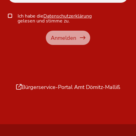
Ich habe die
Datenschutzerklärung
gelesen und stimme zu.
Anmelden
Bürgerservice-Portal Amt Dömitz-Malliß