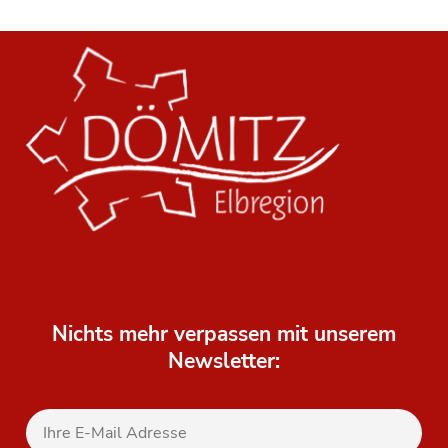
Nichts mehr verpassen mit unserem
Newsletter: