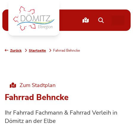
Zurück
Startseite
Fahrrad Behncke
Zum Stadtplan
Fahrrad Behncke
Ihr Fahrrad Fachmann & Fahrrad Verleih in
Dömitz an der Elbe