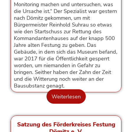
Monitoring machen und untersuchen, was
die Ursache ist.“ Der Spezialist war gestern
nach Dömitz gekommen, um mit
Bürgermeister Reinhold Suhrau so etwas
wie den Startschuss zur Rettung des
Kommandantenhauses auf der knapp 500
Jahre alten Festung zu geben. Das
Gebäude, in dem sich das Museum befand,
war 2017 für die Öffentlichkeit gesperrt
worden, um niemanden in Gefahr zu
bringen. Seither haben der Zahn der Zeit
und die Witterung noch weiter an der
Bausubstanz genagt.
Weiterlesen
Satzung des Förderkreises Festung
Dömitz e. V.