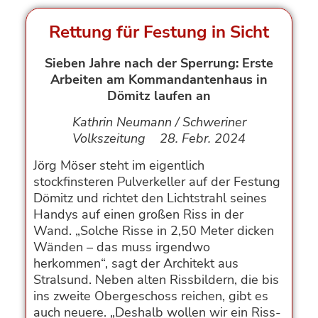
Rettung für Festung in Sicht
Sieben Jahre nach der Sperrung: Erste
Arbeiten am Kommandantenhaus in
Dömitz laufen an
Kathrin Neumann / Schweriner
Volkszeitung 28. Febr. 2024
Jörg Möser steht im eigentlich
stockfinsteren Pulverkeller auf der Festung
Dömitz und richtet den Lichtstrahl seines
Handys auf einen großen Riss in der
Wand. „Solche Risse in 2,50 Meter dicken
Wänden – das muss irgendwo
herkommen“, sagt der Architekt aus
Stralsund. Neben alten Rissbildern, die bis
ins zweite Obergeschoss reichen, gibt es
auch neuere. „Deshalb wollen wir ein Riss-