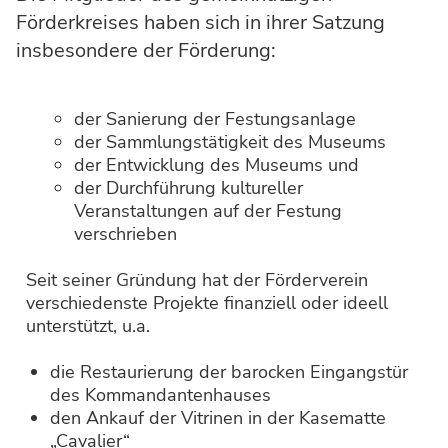
Förderkreises haben sich in ihrer Satzung
insbesondere der Förderung:
der Sanierung der Festungsanlage
der Sammlungstätigkeit des Museums
der Entwicklung des Museums und
der Durchführung kultureller
Veranstaltungen auf der Festung
verschrieben
Seit seiner Gründung hat der Förderverein
verschiedenste Projekte finanziell oder ideell
unterstützt, u.a.
die Restaurierung der barocken Eingangstür
des Kommandantenhauses
den Ankauf der Vitrinen in der Kasematte
„Cavalier“