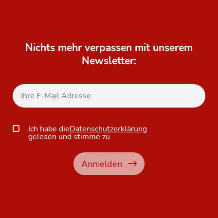
Nichts mehr verpassen mit unserem
Newsletter:
Ich habe die
Datenschutzerklärung
gelesen und stimme zu.
Anmelden