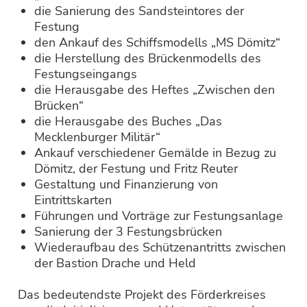
die Sanierung des Sandsteintores der
Festung
den Ankauf des Schiffsmodells „MS Dömitz“
die Herstellung des Brückenmodells des
Festungseingangs
die Herausgabe des Heftes „Zwischen den
Brücken“
die Herausgabe des Buches „Das
Mecklenburger Militär“
Ankauf verschiedener Gemälde in Bezug zu
Dömitz, der Festung und Fritz Reuter
Gestaltung und Finanzierung von
Eintrittskarten
Führungen und Vorträge zur Festungsanlage
Sanierung der 3 Festungsbrücken
Wiederaufbau des Schützenantritts zwischen
der Bastion Drache und Held
Das bedeutendste Projekt des Förderkreises