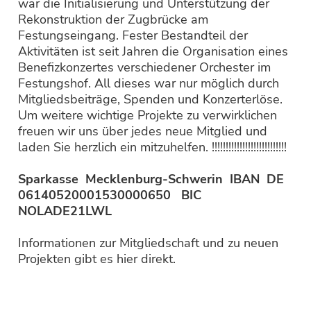
war die Initialisierung und Unterstützung der
Rekonstruktion der Zugbrücke am
Festungseingang. Fester Bestandteil der
Aktivitäten ist seit Jahren die Organisation eines
Benefizkonzertes verschiedener Orchester im
Festungshof. All dieses war nur möglich durch
Mitgliedsbeiträge, Spenden und Konzerterlöse.
Um weitere wichtige Projekte zu verwirklichen
freuen wir uns über jedes neue Mitglied und
laden Sie herzlich ein mitzuhelfen. !!!!!!!!!!!!!!!!!!!!!!!!!!!
Sparkasse Mecklenburg-Schwerin IBAN DE
06140520001530000650 BIC
NOLADE21LWL
Informationen zur Mitgliedschaft und zu neuen
Projekten gibt es hier direkt.