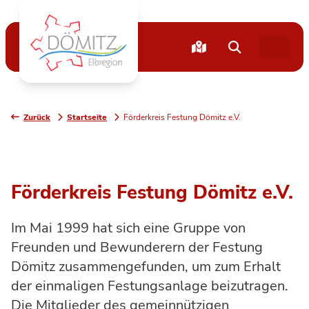
Zurück
Startseite
Förderkreis Festung Dömitz e.V.
Förderkreis Festung Dömitz e.V.
Im Mai 1999 hat sich eine Gruppe von
Freunden und Bewunderern der Festung
Dömitz zusammengefunden, um zum Erhalt
der einmaligen Festungsanlage beizutragen.
Die Mitglieder des gemeinnützigen