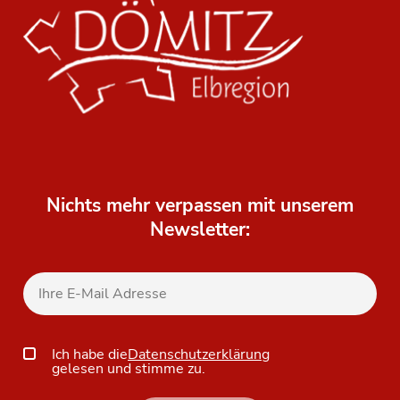
Nichts mehr verpassen mit unserem
Newsletter:
Ich habe die
Datenschutzerklärung
gelesen und stimme zu.