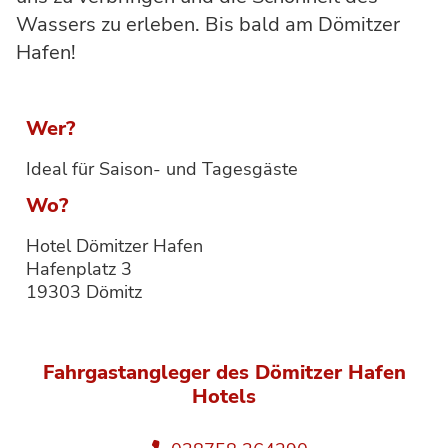
Wassers zu erleben. Bis bald am Dömitzer
Hafen!
Wer?
Ideal für Saison- und Tagesgäste
Wo?
Hotel Dömitzer Hafen
Hafenplatz 3
19303 Dömitz
Fahrgastangleger des Dömitzer Hafen
Hotels