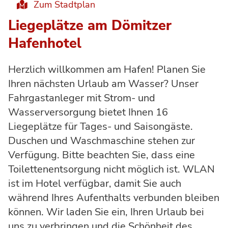
Zum Stadtplan
Liegeplätze am Dömitzer
Hafenhotel
Herzlich willkommen am Hafen! Planen Sie
Ihren nächsten Urlaub am Wasser? Unser
Fahrgastanleger mit Strom- und
Wasserversorgung bietet Ihnen 16
Liegeplätze für Tages- und Saisongäste.
Duschen und Waschmaschine stehen zur
Verfügung. Bitte beachten Sie, dass eine
Toilettenentsorgung nicht möglich ist. WLAN
ist im Hotel verfügbar, damit Sie auch
während Ihres Aufenthalts verbunden bleiben
können. Wir laden Sie ein, Ihren Urlaub bei
uns zu verbringen und die Schönheit des