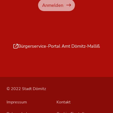
Anmelden
Bürgerservice-Portal Amt Dömitz-Malliß
© 2022 Stadt Dömitz
Impressum
Kontakt