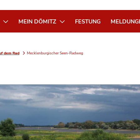
MEIN DÖMITZ
FESTUNG
MELDUNG
uf dem Rad
Mecklenburgischer Seen-Radweg