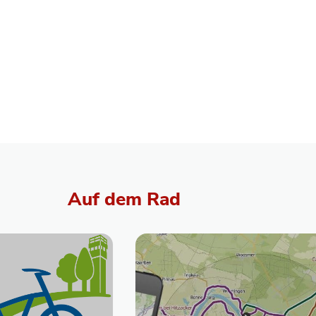
Auf dem Rad