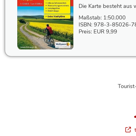
Die Karte besteht aus 
Maßstab: 1:50.000
ISBN:
978-3-85026-7
Preis:
EUR
9,99
Tourist