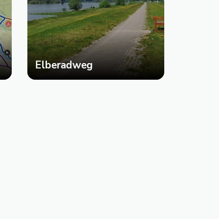
Elberadweg