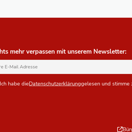
hts mehr verpassen mit unserem Newsletter:
Ich habe die
Datenschutzerklärung
gelesen und stimme 
Bür