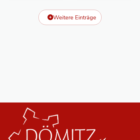
Weitere Einträge