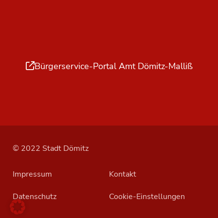
Bürgerservice-Portal Amt Dömitz-Malliß
© 2022 Stadt Dömitz
Impressum
Kontakt
Datenschutz
Cookie-Einstellungen