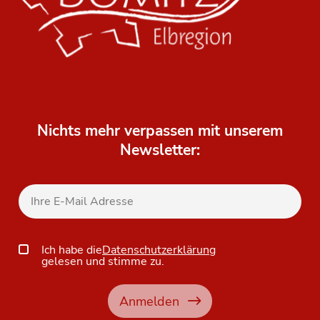
Nichts mehr verpassen mit unserem
Newsletter:
Ich habe die
Datenschutzerklärung
gelesen und stimme zu.
Anmelden