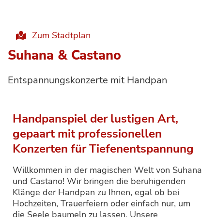
Zum Stadtplan
Suhana & Castano
Entspannungskonzerte mit Handpan
Handpanspiel der lustigen Art,
gepaart mit professionellen
Konzerten für Tiefenentspannung
Willkommen in der magischen Welt von Suhana
und Castano! Wir bringen die beruhigenden
Klänge der Handpan zu Ihnen, egal ob bei
Hochzeiten, Trauerfeiern oder einfach nur, um
die Seele baumeln zu lassen. Unsere