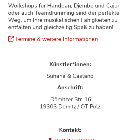
Workshops für Handpan, Djembe und Cajon
oder auch Teamdrumming sind der perfekte
Weg, um Ihre musikalischen Fähigkeiten zu
entfalten und gleichzeitig Spaß zu haben!
Termine & weitere Informationen
Künstler*innen:
Suhana & Castano
Anschrift:
Dömitzer Str. 16
19303 Dömitz / OT Polz
Kontakt: