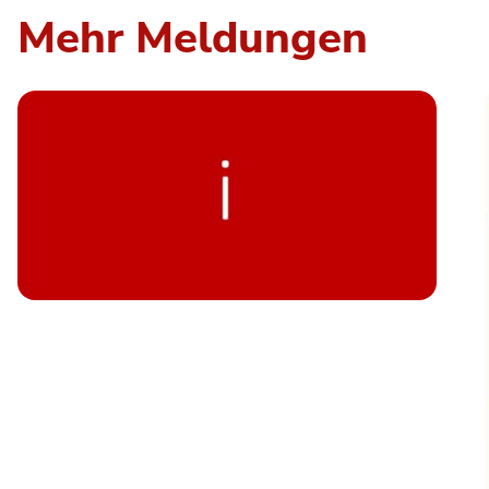
Mehr Meldungen