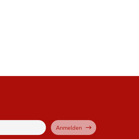
Anmelden