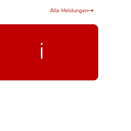
Alle Meldungen