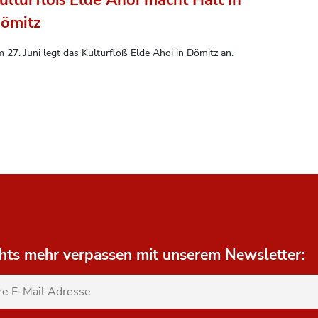
ömitz
 27. Juni legt das Kulturfloß Elde Ahoi in Dömitz an.
hts mehr verpassen mit unserem Newsletter: