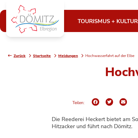
TOURISMUS + KULTUR
Zurück
Startseite
Meldungen
Hochwasserfahrt auf der Elbe
Hochw
Teilen:
Die Reederei Heckert bietet am So
Hitzacker und führt nach Dömitz.