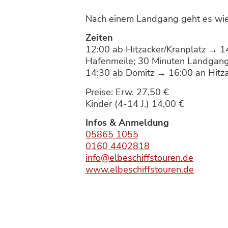
Nach einem Landgang geht es wied
Zeiten
12:00 ab Hitzacker/Kranplatz → 1
Hafenmeile; 30 Minuten Landgang
14:30 ab Dömitz → 16:00 an Hitz
Preise: Erw. 27,50 €
Kinder (4-14 J.) 14,00 €
Infos & Anmeldung
05865 1055
0160 4402818
info@elbeschiffstouren.de
www.elbeschiffstouren.de