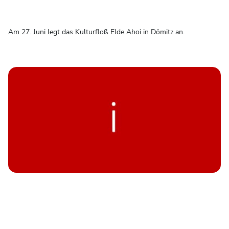
Am 27. Juni legt das Kulturfloß Elde Ahoi in Dömitz an.