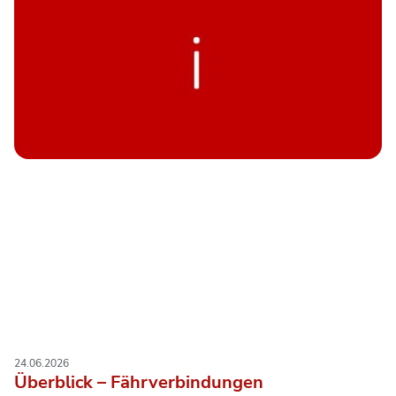
24.06.2026
Überblick – Fährverbindungen