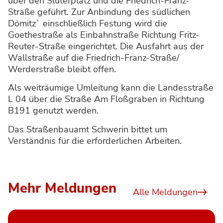
über den Slüterplatz und die Friedrich-Franz-
Straße geführt. Zur Anbindung des südlichen
Dömitz` einschließlich Festung wird die
Goethestraße als Einbahnstraße Richtung Fritz-
Reuter-Straße eingerichtet. Die Ausfahrt aus der
Wallstraße auf die Friedrich-Franz-Straße/
Werderstraße bleibt offen.
Als weiträumige Umleitung kann die Landesstraße
L 04 über die Straße Am Floßgraben in Richtung
B191 genutzt werden.
Das Straßenbauamt Schwerin bittet um
Verständnis für die erforderlichen Arbeiten.
Mehr Meldungen
Alle Meldungen