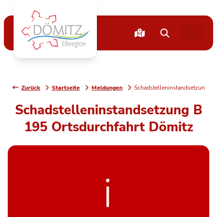
Zurück
Startseite
Meldungen
Schadstelleninstandsetzung B 
Schadstelleninstandsetzung B
195 Ortsdurchfahrt Dömitz