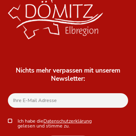
Nichts mehr verpassen mit unserem
Newsletter:
Ich habe die
Datenschutzerklärung
gelesen und stimme zu.