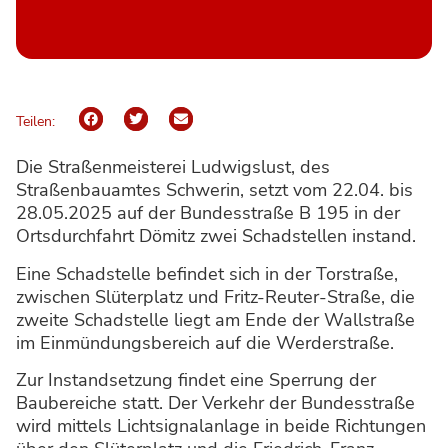
Teilen:
Die Straßenmeisterei Ludwigslust, des
Straßenbauamtes Schwerin, setzt vom 22.04. bis
28.05.2025 auf der Bundesstraße B 195 in der
Ortsdurchfahrt Dömitz zwei Schadstellen instand.
Eine Schadstelle befindet sich in der Torstraße,
zwischen Slüterplatz und Fritz-Reuter-Straße, die
zweite Schadstelle liegt am Ende der Wallstraße
im Einmündungsbereich auf die Werderstraße.
Zur Instandsetzung findet eine Sperrung der
Baubereiche statt. Der Verkehr der Bundesstraße
wird mittels Lichtsignalanlage in beide Richtungen