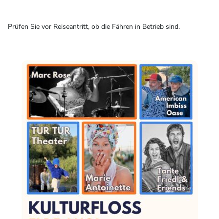
Prüfen Sie vor Reiseantritt, ob die Fähren in Betrieb sind.