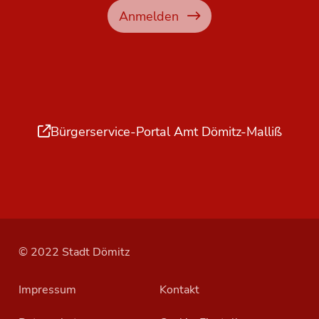
Anmelden
Bürgerservice-Portal Amt Dömitz-Malliß
© 2022 Stadt Dömitz
Impressum
Kontakt